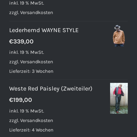
inkl. 19 % MwSt.
zzgl.
Versandkosten
Lederhemd WAYNE STYLE
€
339,00
inkl. 19 % MwSt.
zzgl.
Versandkosten
Lieferzeit:
3 Wochen
Weste Red Paisley (Zweiteiler)
€
199,00
inkl. 19 % MwSt.
zzgl.
Versandkosten
Lieferzeit:
4 Wochen