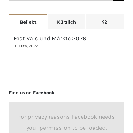
nach:
Kommenta
Beliebt
Kürzlich
Festivals und Märkte 2026
Juli 11th, 2022
Find us on Facebook
For privacy reasons Facebook needs
your permission to be loaded.