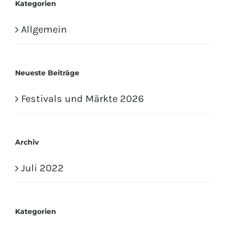
Kategorien
Allgemein
Neueste Beiträge
Festivals und Märkte 2026
Archiv
Juli 2022
Kategorien