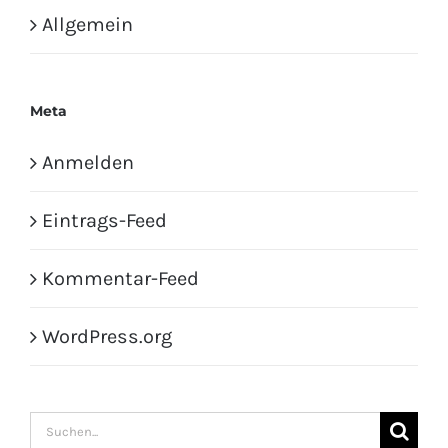
Allgemein
Meta
Anmelden
Eintrags-Feed
Kommentar-Feed
WordPress.org
Suche